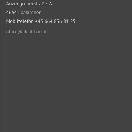
Anzengruberstraße 7a
4664 Laakirchen
Mobiltelefon +43 664 836 81 25
office@ideal-bau.at