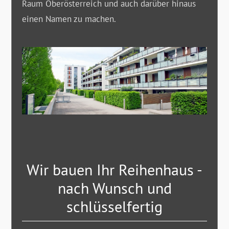
Raum Oberösterreich und auch darüber hinaus
einen Namen zu machen.
Wir bauen Ihr Reihenhaus -
nach Wunsch und
schlüsselfertig