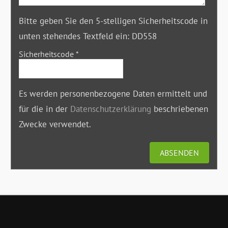
Bitte geben Sie den 5-stelligen Sicherheitscode in
unten stehendes Textfeld ein:
DD558
Sicherheitscode
*
Es werden personenbezogene Daten ermittelt und
für die in der
Datenschutzerklärung
beschriebenen
Zwecke verwendet.