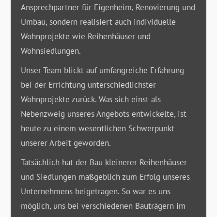
Ansprechpartner für Eigenheim, Renovierung und
Umbau, sondern realisiert auch individuelle
Wohnprojekte wie Reihenhäuser und
Wohnsiedlungen.
Unser Team blickt auf umfangreiche Erfahrung
bei der Errichtung unterschiedlichster
Wohnprojekte zurück. Was sich einst als
Nebenzweig unseres Angebots entwickelte, ist
heute zu einem wesentlichen Schwerpunkt
unserer Arbeit geworden.
Tatsächlich hat der Bau kleinerer Reihenhäuser
und Siedlungen maßgeblich zum Erfolg unseres
Unternehmens beigetragen. So war es uns
möglich, uns bei verschiedenen Bauträgern im