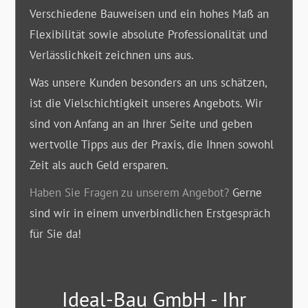
Verschiedene Bauweisen und ein hohes Maß an
Flexibilität sowie absolute Professionalität und
Verlässlichkeit zeichnen uns aus.
Was unsere Kunden besonders an uns schätzen,
ist die Vielschichtigkeit unseres Angebots. Wir
sind von Anfang an an Ihrer Seite und geben
wertvolle Tipps aus der Praxis, die Ihnen sowohl
Zeit als auch Geld ersparen.
Haben Sie Fragen zu unserem Angebot?
Gerne
sind wir in einem unverbindlichen Erstgespräch
für Sie da!
Ideal-Bau GmbH - Ihr