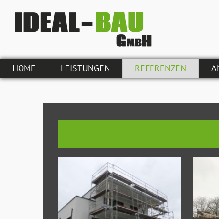
HOME
LEISTUNGEN
REFERENZEN
A